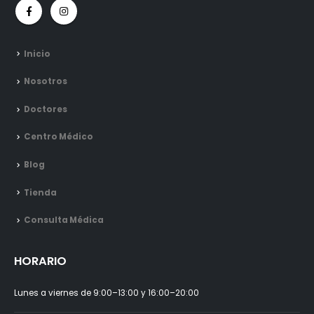
Inicio
Nosotros
Doctores
Centro Médico
Blog
Tienda
Consulta Médica
HORARIO
Lunes a viernes de 9:00–13:00 y 16:00–20:00