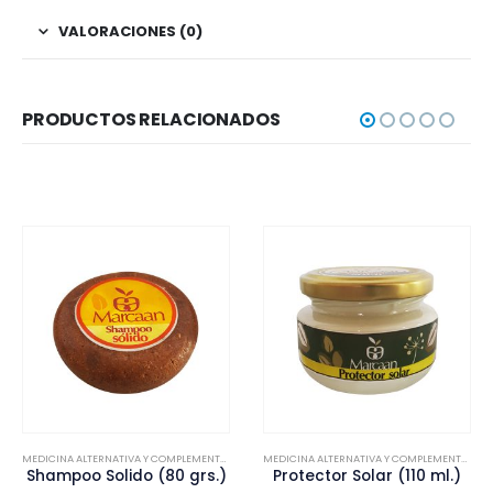
VALORACIONES (0)
PRODUCTOS RELACIONADOS
MEDICINA ALTERNATIVA Y COMPLEMENTARIA
MEDICINA ALTERNATIVA Y COMPLEMENTARIA
Shampoo Solido (80 grs.)
Protector Solar (110 ml.)