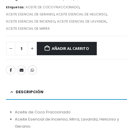
Etiquetas:
ACEITE DE COCO FRACCIONADO
,
ACEITE ESENCIAL DE GERANIO
,
ACEITE ESENCIAL DE HELICRISO
,
ACEITE ESENCIAL DE INCIENSO
,
ACEITE ESENCIAL DE LAVANDA
,
ACEITE ESENCIAL DE MIRRA
AÑADIR AL CARRITO
DESCRIPCIÓN
Aceite de Coco Fraccionado
Aceite Esencial de Incienso, Mirra, Lavanda, Helicriso y
Geranio