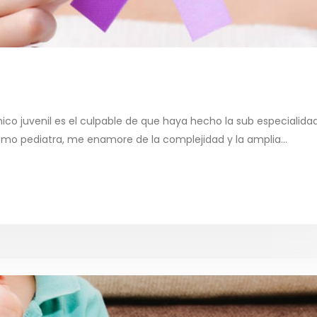
ico juvenil es el culpable de que haya hecho la sub especialida
mo pediatra, me enamore de la complejidad y la amplia...