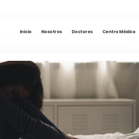
Inicio
Nosotros
Doctores
Centro Médico