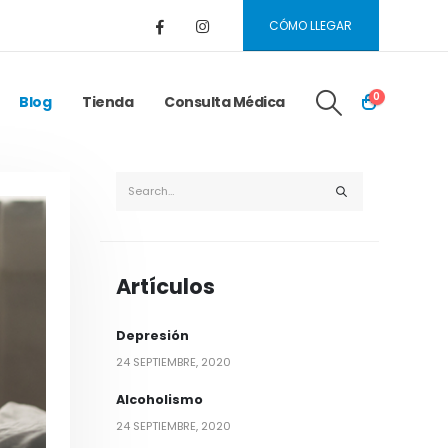
CÓMO LLEGAR
0
Blog
Tienda
Consulta Médica
Artículos
Depresión
24 SEPTIEMBRE, 2020
Alcoholismo
24 SEPTIEMBRE, 2020