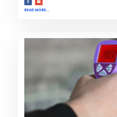
READ MORE...