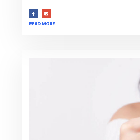
READ MORE...