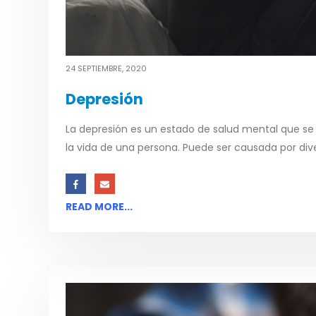
24 SEPTIEMBRE, 2020
Depresión
La depresión es un estado de salud mental que se c
la vida de una persona. Puede ser causada por div
READ MORE...