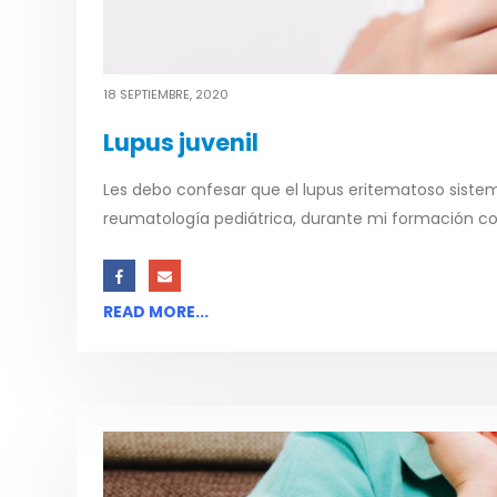
18 SEPTIEMBRE, 2020
Lupus juvenil
Les debo confesar que el lupus eritematoso sistem
reumatología pediátrica, durante mi formación co
READ MORE...