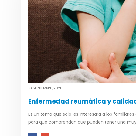
18 SEPTIEMBRE, 2020
Enfermedad reumática y calidad
Es un tema que solo les interesará a los familiares
para que comprendan que pueden tener una muy b