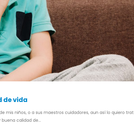
 de vida
 de mis niños, o a sus maestros cuidadores, aun así lo quiero trat
uena calidad de...