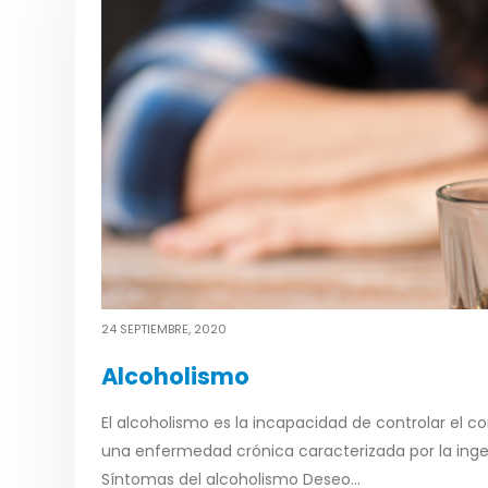
24 SEPTIEMBRE, 2020
Alcoholismo
El alcoholismo es la incapacidad de controlar el 
una enfermedad crónica caracterizada por la ing
Síntomas del alcoholismo Deseo...