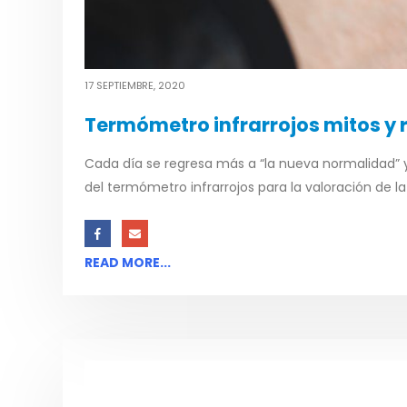
17 SEPTIEMBRE, 2020
Termómetro infrarrojos mitos y 
Cada día se regresa más a “la nueva normalidad”
del termómetro infrarrojos para la valoración de la
READ MORE...