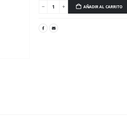
AÑADIR AL CARRITO