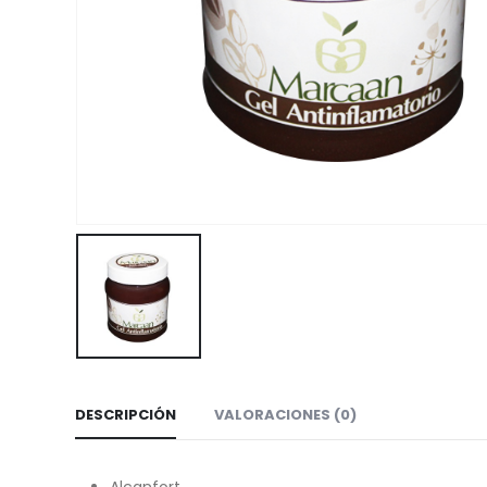
DESCRIPCIÓN
VALORACIONES (0)
Alcanfort