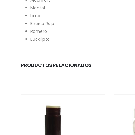
Mentol
Lima
Encino Rojo
Romero
Eucalipto
PRODUCTOS RELACIONADOS