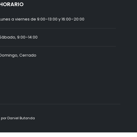
HORARIO
Lunes a viernes de 9:00–13:00 y 16:00–20:00
Sábado, 9:00–14:00
Domingo, Cerrado
o por
Daniel Butanda