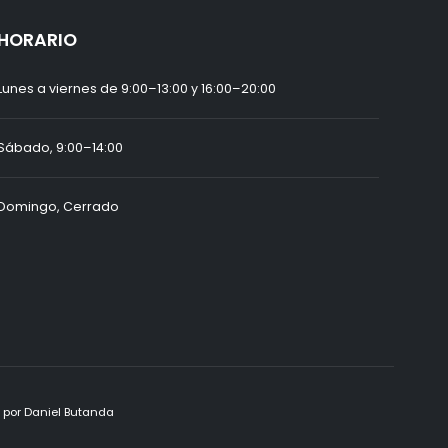
HORARIO
Lunes a viernes de 9:00–13:00 y 16:00–20:00
Sábado, 9:00–14:00
Domingo, Cerrado
o por
Daniel Butanda