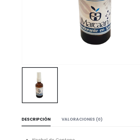
DESCRIPCIÓN
VALORACIONES (0)
Alcohol de Centeno