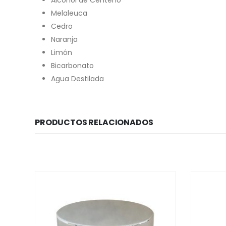
Melaleuca
Cedro
Naranja
Limón
Bicarbonato
Agua Destilada
PRODUCTOS RELACIONADOS