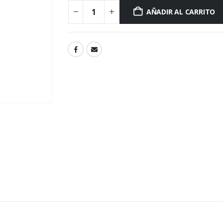
AÑADIR AL CARRITO