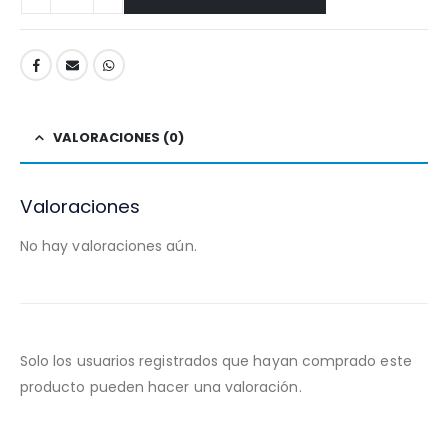
VALORACIONES (0)
Valoraciones
No hay valoraciones aún.
Solo los usuarios registrados que hayan comprado este
producto pueden hacer una valoración.