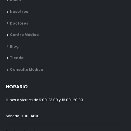
Inicio
Nosotros
Doctores
Centro Médico
Blog
Tienda
Consulta Médica
HORARIO
Lunes a viernes de 9:00–13:00 y 16:00–20:00
Sábado, 9:00–14:00