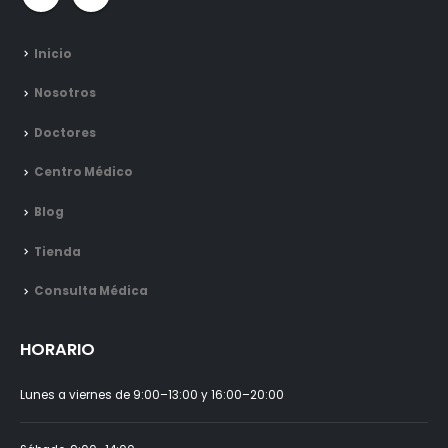
Inicio
Nosotros
Doctores
Centro Médico
Blog
Tienda
Consulta Médica
HORARIO
Lunes a viernes de 9:00–13:00 y 16:00–20:00