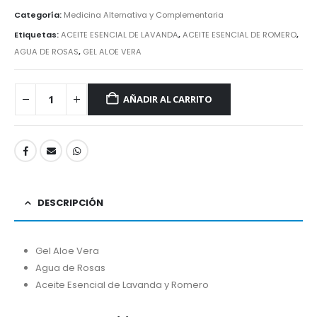
Categoría:
Medicina Alternativa y Complementaria
Etiquetas:
ACEITE ESENCIAL DE LAVANDA
,
ACEITE ESENCIAL DE ROMERO
,
AGUA DE ROSAS
,
GEL ALOE VERA
AÑADIR AL CARRITO
DESCRIPCIÓN
Gel Aloe Vera
Agua de Rosas
Aceite Esencial de Lavanda y Romero