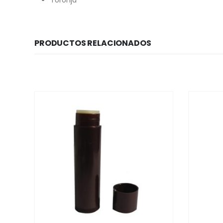
PRODUCTOS RELACIONADOS