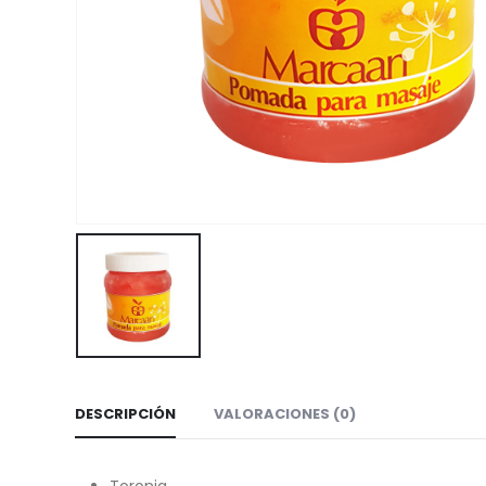
DESCRIPCIÓN
VALORACIONES (0)
Toronja