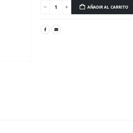
AÑADIR AL CARRITO